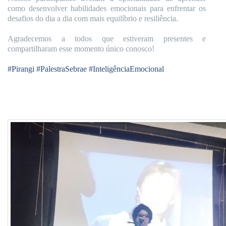
como desenvolver habilidades emocionais para enfrentar os
desafios do dia a dia com mais equilíbrio e resiliência.
Agradecemos a todos que estiveram presentes e
compartilharam esse momento único conosco!
#Pirangi
#PalestraSebrae
#InteligênciaEmocional