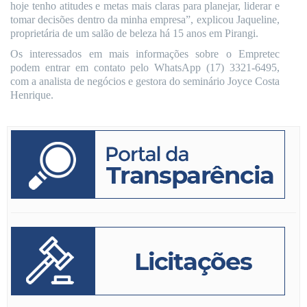
hoje tenho atitudes e metas mais claras para planejar, liderar e
tomar decisões dentro da minha empresa”, explicou Jaqueline,
proprietária de um salão de beleza há 15 anos em Pirangi.
Os interessados em mais informações sobre o Empretec
podem entrar em contato pelo WhatsApp (17) 3321-6495,
com a analista de negócios e gestora do seminário Joyce Costa
Henrique.