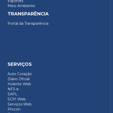
Esportes
Meio Ambiente
TRANSPARÊNCIA
Portal da Transparência
SERVIÇOS
Auto Cotação
Diário Oficial
Holerite Web
NFS-e
SAPL
SCPI Web
Serviços Web
Procon