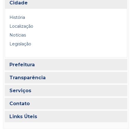
Cidade
História
Localização
Notícias
Legislação
Prefeitura
Transparência
Serviços
Contato
Links Úteis