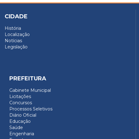
CIDADE
História
Localização
Notícias
Legislação
PREFEITURA
Gabinete Municipal
Licitações
Concursos
Processos Seletivos
Diário Oficial
Educação
Saúde
Engenharia