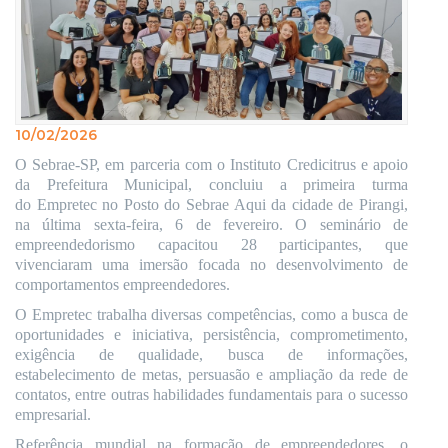
10/02/2026
O Sebrae-SP, em parceria com o Instituto Credicitrus e apoio
da Prefeitura Municipal, concluiu a primeira turma
do Empretec no Posto do Sebrae Aqui da cidade de Pirangi,
na última sexta-feira, 6 de fevereiro. O seminário de
empreendedorismo capacitou 28 participantes, que
vivenciaram uma imersão focada no desenvolvimento de
comportamentos empreendedores.
O Empretec trabalha diversas competências, como a busca de
oportunidades e iniciativa, persistência, comprometimento,
exigência de qualidade, busca de informações,
estabelecimento de metas, persuasão e ampliação da rede de
contatos, entre outras habilidades fundamentais para o sucesso
empresarial.
Referência mundial na formação de empreendedores, o