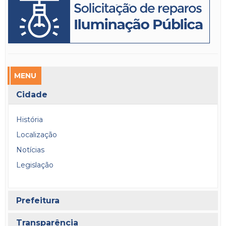
MENU
Cidade
História
Localização
Notícias
Legislação
Prefeitura
Transparência