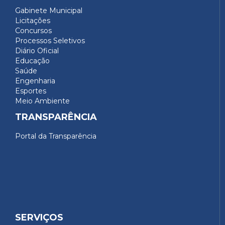
Gabinete Municipal
Licitações
Concursos
Processos Seletivos
Diário Oficial
Educação
Saúde
Engenharia
Esportes
Meio Ambiente
TRANSPARÊNCIA
Portal da Transparência
SERVIÇOS