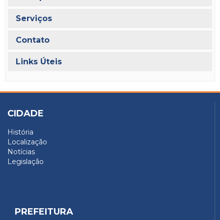
Serviços
Contato
Links Úteis
CIDADE
História
Localização
Notícias
Legislação
PREFEITURA