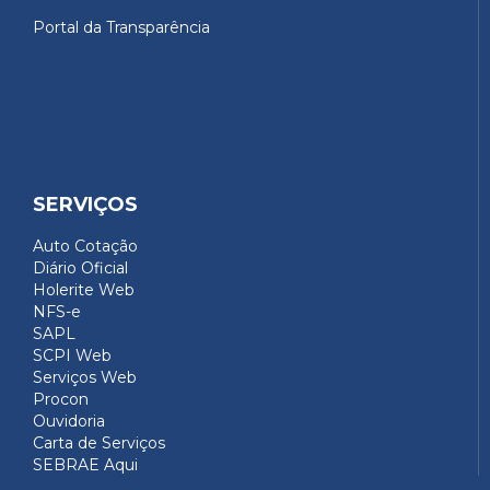
Portal da Transparência
SERVIÇOS
Auto Cotação
Diário Oficial
Holerite Web
NFS-e
SAPL
SCPI Web
Serviços Web
Procon
Ouvidoria
Carta de Serviços
SEBRAE Aqui