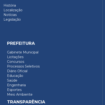
História
Localização
Notícias
Legislação
PREFEITURA
Gabinete Municipal
Licitações
Concursos
Processos Seletivos
Diário Oficial
Educação
Saúde
Engenharia
Esportes
Meio Ambiente
TRANSPARÊNCIA