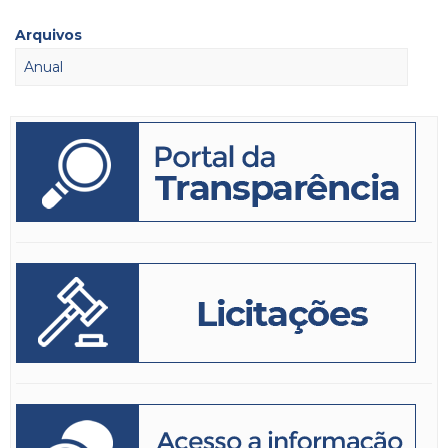
Arquivos
Anual