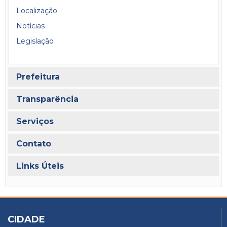
Localização
Notícias
Legislação
Prefeitura
Transparência
Serviços
Contato
Links Úteis
CIDADE